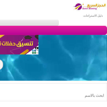
دليل الاستراحات
: