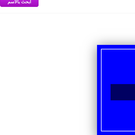
ابحث بالاسم