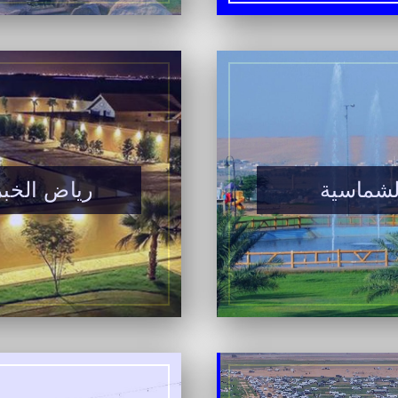
لشماسية
رياض الخبر